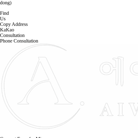
dong)
Find
Us
Copy Address
KaKao
Consultation
Phone Consultation