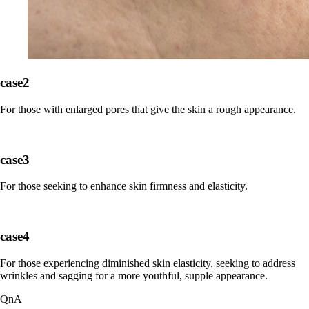
case2
For those with enlarged pores that give the skin a rough appearance.
case3
For those seeking to enhance skin firmness and elasticity.
case4
For those experiencing diminished skin elasticity, seeking to address
wrinkles and sagging for a more youthful, supple appearance.
QnA