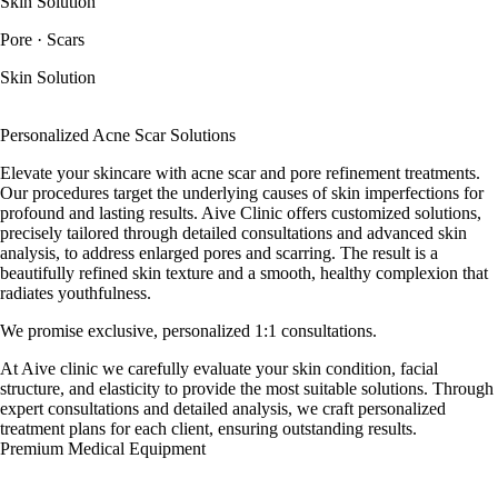
Skin Solution
Pore · Scars
Skin Solution
Personalized Acne Scar Solutions
Elevate your skincare with acne scar and pore refinement treatments.
Our procedures target the underlying causes of skin imperfections for
profound and lasting results. Aive Clinic offers customized solutions,
precisely tailored through detailed consultations and advanced skin
analysis, to address enlarged pores and scarring. The result is a
beautifully refined skin texture and a smooth, healthy complexion that
radiates youthfulness.
We promise exclusive, personalized 1:1 consultations.
At Aive clinic we carefully evaluate your skin condition, facial
structure, and elasticity to provide the most suitable solutions. Through
expert consultations and detailed analysis, we craft personalized
treatment plans for each client, ensuring outstanding results.
Premium Medical Equipment