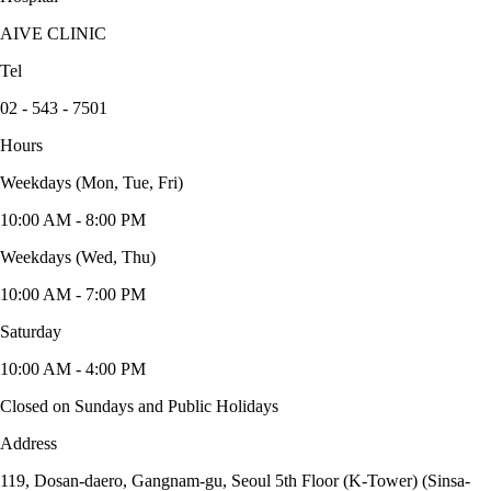
AIVE CLINIC
Tel
02 - 543 - 7501
Hours
Weekdays (Mon, Tue, Fri)
10:00 AM - 8:00 PM
Weekdays (Wed, Thu)
10:00 AM - 7:00 PM
Saturday
10:00 AM - 4:00 PM
Closed on Sundays and Public Holidays
Address
119, Dosan-daero, Gangnam-gu, Seoul 5th Floor (K-Tower) (Sinsa-