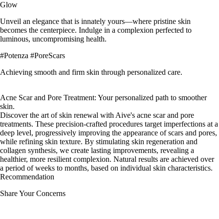
Glow
Unveil an elegance that is innately yours—where pristine skin
becomes the centerpiece. Indulge in a complexion perfected to
luminous, uncompromising health.
#Potenza #PoreScars
Achieving smooth and firm skin through personalized care.
Acne Scar and Pore Treatment: Your personalized path to smoother
skin.
Discover the art of skin renewal with Aive's acne scar and pore
treatments. These precision-crafted procedures target imperfections at a
deep level, progressively improving the appearance of scars and pores,
while refining skin texture. By stimulating skin regeneration and
collagen synthesis, we create lasting improvements, revealing a
healthier, more resilient complexion. Natural results are achieved over
a period of weeks to months, based on individual skin characteristics.
Recommendation
Share Your Concerns