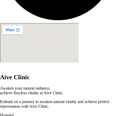
Aive Clinic
Awaken your natural radiance,
achieve flawless vitality at Aive Clinic.
Embark on a journey to awaken natural vitality and achieve perfect
rejuvenation with Aive Clinic.
Hospital