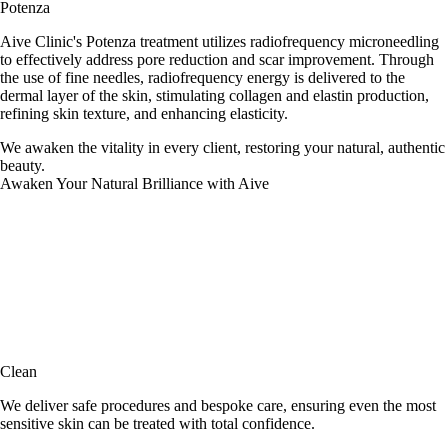
Potenza
Aive Clinic's Potenza treatment utilizes radiofrequency microneedling
to effectively address pore reduction and scar improvement. Through
the use of fine needles, radiofrequency energy is delivered to the
dermal layer of the skin, stimulating collagen and elastin production,
refining skin texture, and enhancing elasticity.
We awaken the vitality in every client, restoring your natural, authentic
beauty.
Awaken Your Natural Brilliance with Aive
Clean
We deliver safe procedures and bespoke care, ensuring even the most
sensitive skin can be treated with total confidence.