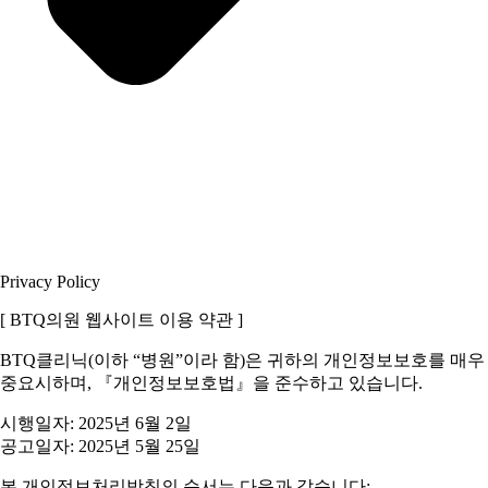
Privacy Policy
[ BTQ의원 웹사이트 이용 약관 ]
BTQ클리닉(이하 “병원”이라 함)은 귀하의 개인정보보호를 매우
중요시하며, 『개인정보보호법』을 준수하고 있습니다.
시행일자: 2025년 6월 2일
공고일자: 2025년 5월 25일
본 개인정보처리방침의 순서는 다음과 같습니다: