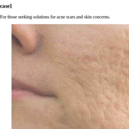
case1
For those seeking solutions for acne scars and skin concerns.