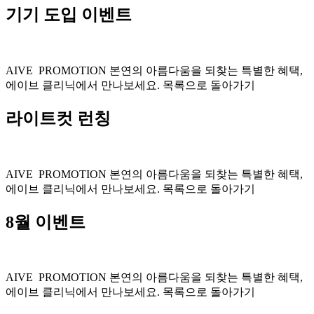
기기 도입 이벤트
AIVE PROMOTION 본연의 아름다움을 되찾는 특별한 혜택,
에이브 클리닉에서 만나보세요. 목록으로 돌아가기
라이트컷 런칭
AIVE PROMOTION 본연의 아름다움을 되찾는 특별한 혜택,
에이브 클리닉에서 만나보세요. 목록으로 돌아가기
8월 이벤트
AIVE PROMOTION 본연의 아름다움을 되찾는 특별한 혜택,
에이브 클리닉에서 만나보세요. 목록으로 돌아가기