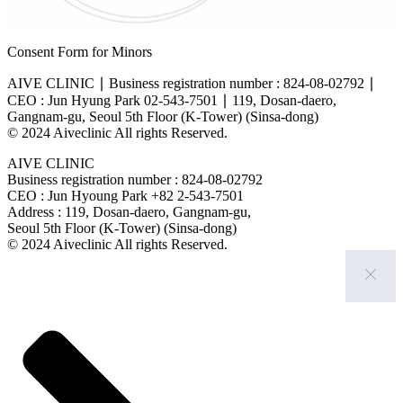
Consent Form for Minors
AIVE CLINIC ∣
Business registration number : 824-08-02792 ∣
CEO : Jun Hyung Park
02-543-7501 ∣
119, Dosan-daero,
Gangnam-gu, Seoul 5th Floor (K-Tower) (Sinsa-dong)
© 2024 Aiveclinic All rights Reserved.
AIVE CLINIC
Business registration number : 824-08-02792
CEO : Jun Hyoung Park +82 2-543-7501
Address : 119, Dosan-daero, Gangnam-gu,
Seoul 5th Floor (K-Tower) (Sinsa-dong)
© 2024 Aiveclinic All rights Reserved.