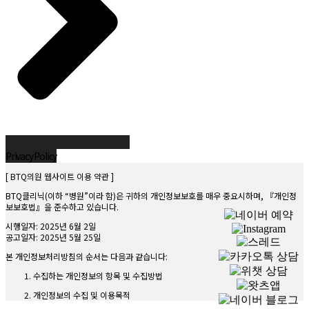
Privacy Policy
[ BTQ의원 웹사이트 이용 약관 ]
BTQ클리닉(이하 “병원”이라 함)은 귀하의 개인정보보호를 매우 중요시하며, 『개인정
보보호법』을 준수하고 있습니다.
시행일자: 2025년 6월 2일
공고일자: 2025년 5월 25일
본 개인정보처리방침의 순서는 다음과 같습니다:
수집하는 개인정보의 항목 및 수집방법
개인정보의 수집 및 이용목적