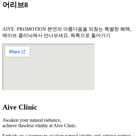
어리브8
AIVE PROMOTION 본연의 아름다움을 되찾는 특별한 혜택,
에이브 클리닉에서 만나보세요. 목록으로 돌아가기
Aive Clinic
Awaken your natural radiance,
achieve flawless vitality at Aive Clinic.
Embark on a journey to awaken natural vitality and achieve perfect