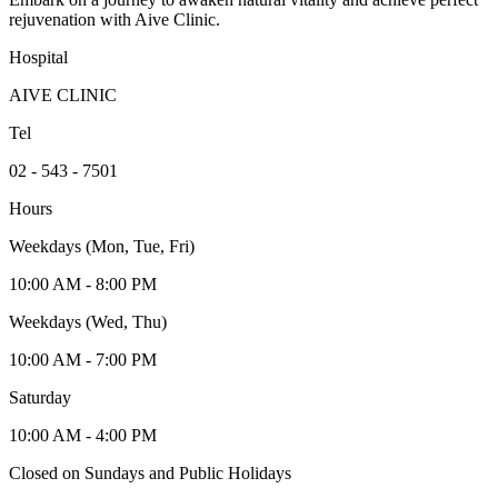
rejuvenation with Aive Clinic.
Hospital
AIVE CLINIC
Tel
02 - 543 - 7501
Hours
Weekdays (Mon, Tue, Fri)
10:00 AM - 8:00 PM
Weekdays (Wed, Thu)
10:00 AM - 7:00 PM
Saturday
10:00 AM - 4:00 PM
Closed on Sundays and Public Holidays