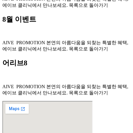
에이브 클리닉에서 만나보세요. 목록으로 돌아가기
8월 이벤트
AIVE PROMOTION 본연의 아름다움을 되찾는 특별한 혜택,
에이브 클리닉에서 만나보세요. 목록으로 돌아가기
어리브8
AIVE PROMOTION 본연의 아름다움을 되찾는 특별한 혜택,
에이브 클리닉에서 만나보세요. 목록으로 돌아가기