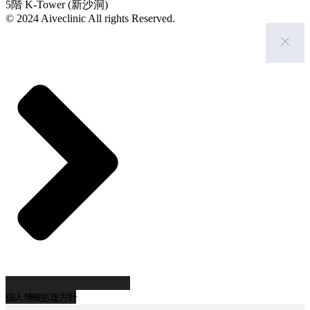
5階 K-Tower (新沙洞)
© 2024 Aiveclinic All rights Reserved.
個人情報処理方針