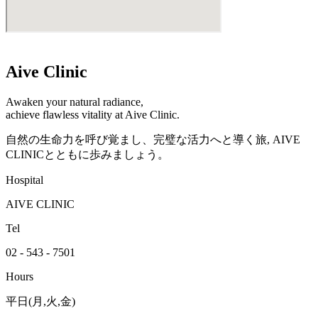
Aive Clinic
Awaken your natural radiance,
achieve flawless vitality at Aive Clinic.
自然の生命力を呼び覚まし、完璧な活力へと導く旅, AIVE
CLINICとともに歩みましょう。
Hospital
AIVE CLINIC
Tel
02 - 543 - 7501
Hours
平日(月,火,金)