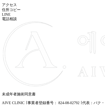
アクセス
住所コピー
LINE
電話相談
未成年者施術同意書
AIVE CLINIC ∣
事業者登録番号： 824-08-02792 ∣
代表：パク