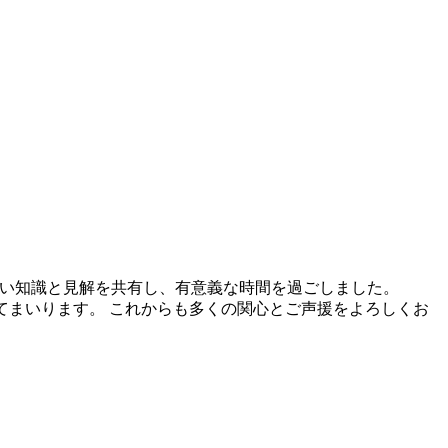
深い知識と見解を共有し、有意義な時間を過ごしました。
してまいります。 これからも多くの関心とご声援をよろしくお