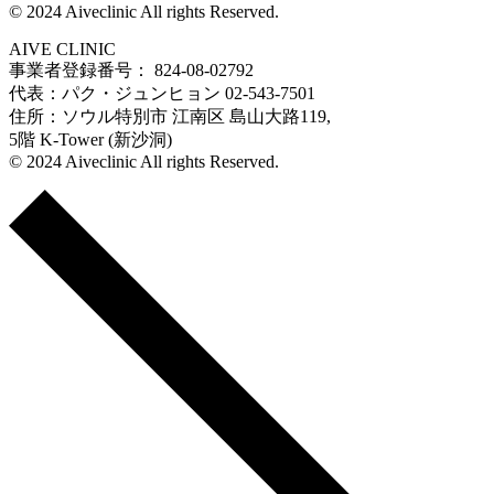
© 2024 Aiveclinic All rights Reserved.
AIVE CLINIC
事業者登録番号： 824-08-02792
代表：パク・ジュンヒョン 02-543-7501
住所：ソウル特別市 江南区 島山大路119,
5階 K-Tower (新沙洞)
© 2024 Aiveclinic All rights Reserved.