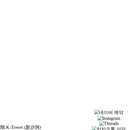
K-Tower (新沙洞)