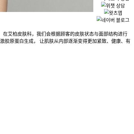
。 在艾柏皮肤科，我们会根据顾客的皮肤状态与面部结构进行
激胶原蛋白生成， 让肌肤从内部逐渐变得更加紧致、健康、有