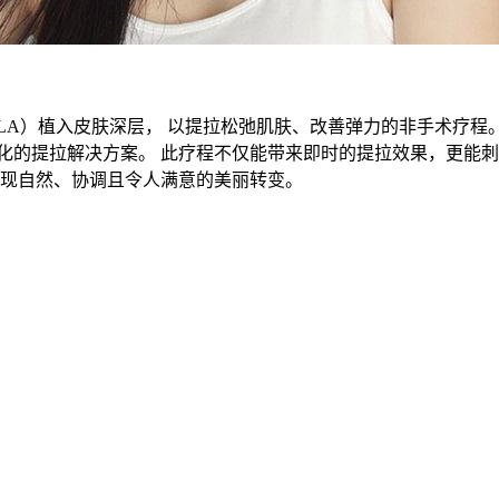
LLA）植入皮肤深层， 以提拉松弛肌肤、改善弹力的非手术疗程
化的提拉解决方案。 此疗程不仅能带来即时的提拉效果，更能刺
实现自然、协调且令人满意的美丽转变。