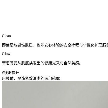
Clean
即使是敏感性肤质，也能安心体验的安全疗程与个性化护理服
Glow
带您感受从肌底焕发出的健康光采与自然美感。
#线雕提升
用线雕，塑造紧致清晰的面部轮廓。