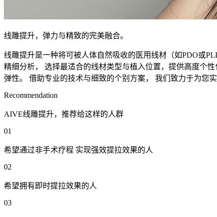
线雕提升，弹力与精致的完美融合。
线雕提升是一种将可被人体自然吸收的医用线材（如PDO或P
精细分析， 选择最适合的线材类型与植入位置，提供高度个性
弹性。 借助专业的技术与细致的个别方案， 我们致力于为您
Recommendation
AIVE线雕提升，推荐给这样的人群
01
希望通过非手术疗程 实现强效提拉效果的人
02
希望拥有即时提拉效果的人
03