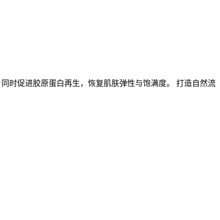
，同时促进胶原蛋白再生，恢复肌肤弹性与饱满度。 打造自然流