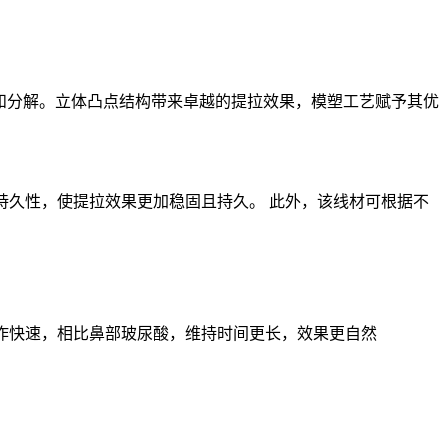
吸收和分解。立体凸点结构带来卓越的提拉效果，模塑工艺赋予其优
色的持久性，使提拉效果更加稳固且持久。 此外，该线材可根据不
操作快速，相比鼻部玻尿酸，维持时间更长，效果更自然