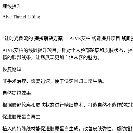
埋线提升
Aive Thread Lifting
“让时光倒流的
提拉解决方案
"—AIVE艾柏 线雕提升项目
线雕
AIVE艾柏的线雕提升项目，针对个人脸部轮廓和皮肤状态，
畅的脸部线条，让您展现更加自信从容的魅力。
恢复期短
非手术治疗，恢复迅速，便于快速回归日常生活。
自然提拉效果
根据脸部轮廓和皮肤状态进行精细施术，打造自然不造作的提
促进胶原蛋白再生
植入的特殊线材能促进胶原蛋白生成，改善皮肤弹性，帮助维