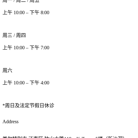
周一 / 周二 / 周五
上午 10:00 – 下午 8:00
周三 / 周四
上午 10:00 – 下午 7:00
周六
上午 10:00 – 下午 4:00
*周日及法定节假日休诊
Address