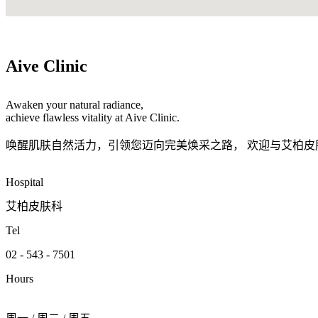
Aive Clinic
Awaken your natural radiance,
achieve flawless vitality at Aive Clinic.
唤醒肌肤自然活力，引领您迈向完美焕采之路， 欢迎与艾柏皮
Hospital
艾柏皮肤科
Tel
02 - 543 - 7501
Hours