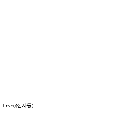
Tower)(신사동)