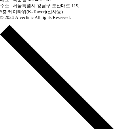
주소 : 서울특별시 강남구 도산대로 119,
5층 케이타워(K-Tower)(신사동)
© 2024 Aiveclinic All rights Reserved.