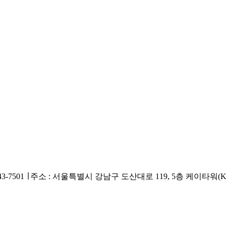
43-7501 ∣
주소 : 서울특별시 강남구 도산대로 119, 5층 케이타워(K-