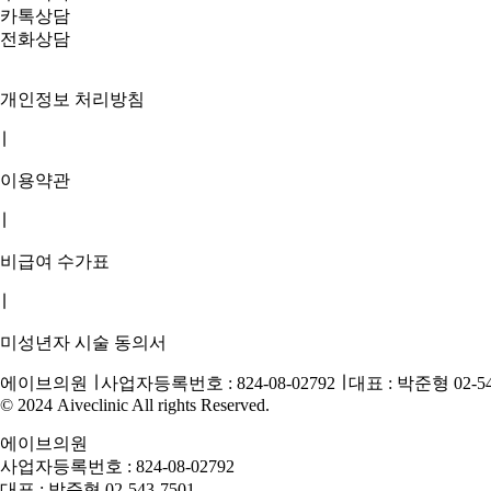
카톡상담
전화상담
개인정보 처리방침
∣
이용약관
∣
비급여 수가표
∣
미성년자 시술 동의서
에이브의원 ∣
사업자등록번호 : 824-08-02792 ∣
대표 : 박준형
02-5
© 2024 Aiveclinic All rights Reserved.
에이브의원
사업자등록번호 : 824-08-02792
대표 : 박준형 02-543-7501