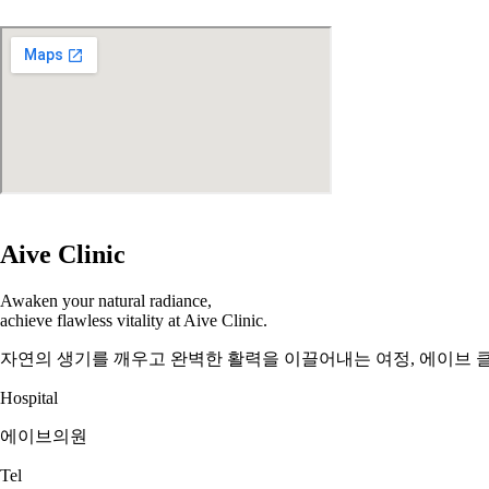
Aive Clinic
Awaken your natural radiance,
achieve flawless vitality at Aive Clinic.
자연의 생기를 깨우고 완벽한 활력을 이끌어내는 여정, 에이브 
Hospital
에이브의원
Tel